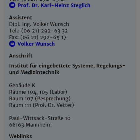
Prof. Dr. Karl-Heinz Steglich
Assistent
Dipl. Ing. Volker Wunsch
Tel.: (06 21) 292-63 32
Fax: (06 21) 292-65 17
Volker Wunsch
Anschrift
Institut für eingebettete Systeme, Regelungs-
und Medizintechnik
Gebäude K
Räume 104, 105 (Labor)
Raum 107 (Besprechung)
Raum 111 (Prof. Dr. Vetter)
Paul-Wittsack-Straße 10
68163 Mannheim
Weblinks