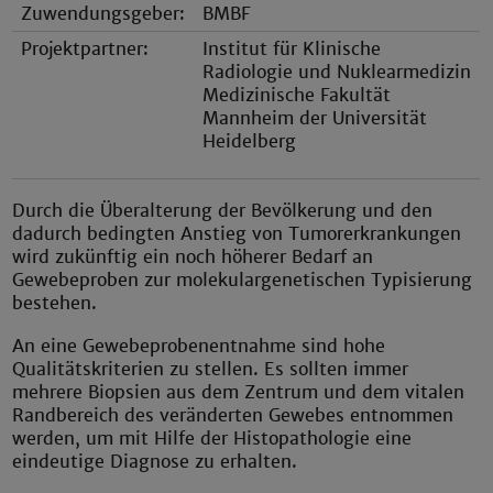
Zuwendungsgeber:
BMBF
Projektpartner:
Institut für Klinische
Radiologie und Nuklearmedizin
Medizinische Fakultät
Mannheim der Universität
Heidelberg
Durch die Überalterung der Bevölkerung und den
dadurch bedingten Anstieg von Tumorerkrankungen
wird zukünftig ein noch höherer Bedarf an
Gewebeproben zur molekulargenetischen Typisierung
bestehen.
An eine Gewebeprobenentnahme sind hohe
Qualitätskriterien zu stellen. Es sollten immer
mehrere Biopsien aus dem Zentrum und dem vitalen
Randbereich des veränderten Gewebes entnommen
werden, um mit Hilfe der Histopathologie eine
eindeutige Diagnose zu erhalten.