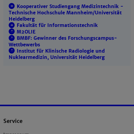
Kooperativer Studiengang Medizintechnik -
Technische Hochschule Mannheim/Universität
Heidelberg
Fakultät für Informationstechnik
M2OLIE
BMBF: Gewinner des Forschungscampus-
Wettbewerbs
Institut für Klinische Radiologie und
Nuklearmedizin, Universität Heidelberg
Service